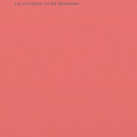
Les inscriptions ont été désactivées.