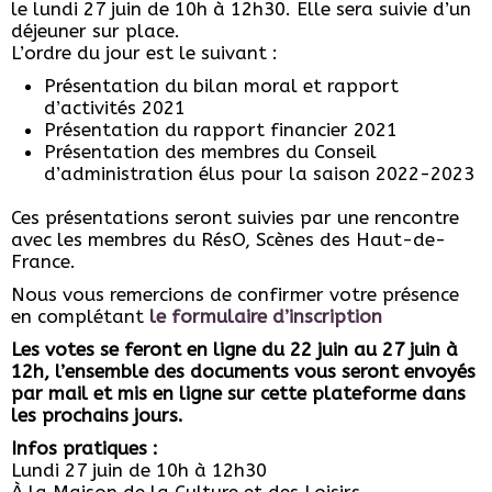
le lundi 27 juin de 10h à 12h30. Elle sera suivie d’un
déjeuner sur place.
L’ordre du jour est le suivant :
Présentation du bilan moral et rapport
d’activités 2021
Présentation du rapport financier 2021
Présentation des membres du Conseil
d’administration élus pour la saison 2022-2023
Ces présentations seront suivies par une rencontre
avec les membres du RésO, Scènes des Haut-de-
France.
Nous vous remercions de confirmer votre présence
en complétant
le formulaire d’inscription
Les votes se feront en ligne du 22 juin au 27 juin à
12h, l’ensemble des documents vous seront envoyés
par mail et mis en ligne sur cette plateforme dans
les prochains jours.
Infos pratiques :
Lundi 27 juin de 10h à 12h30