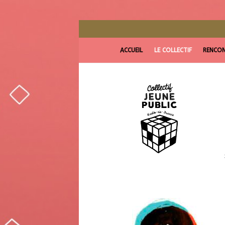
ACCUEIL
LE COLLECTIF
RENCON