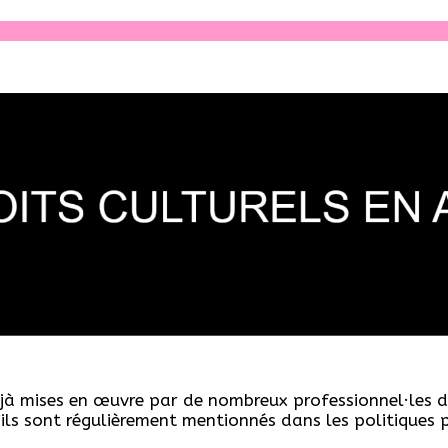
éjà mises en œuvre par de nombreux professionnel·les da
ils sont régulièrement mentionnés dans les politiques pu