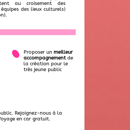
itent au croisement des
 équipes des lieux culturels)
n).
Proposer un
meilleur
accompagnement
de
la création pour le
très jeune public
ublic. Rejoignez-nous à la
Voyage en car gratuit.