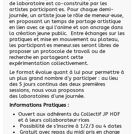
de
laboratoire
est co-construite par les
artistes participant·es. Pour chaque demi-
journée, un artiste joue le rôle de meneur·euse,
en proposant un temps de partage artistique
en lien avec ce qui l’anime et son ancrage dans
la création jeune public. Entre échanges sur les
pratiques et mise en mouvement au plateau,
les participant·es meneur.ses seront libres de
proposer un protocole de travail ou de
recherche en partageant cette
expérimentation collectivement.
Le format évolue quant à lui pour permettre à
un plus grand nombre d’y participer : au lieu
des 5 jours continus des deux premières
sessions, nous vous proposons
des
laboratoires
d’une journée.
Informations Pratiques :
Ouvert aux adhérents du Collectif JP HDF
et à leurs collaborateur·rices
Possibilité de s’inscrire à 1/2/3 ou 4 dates
Gratuit avec repas du midi pris en charge