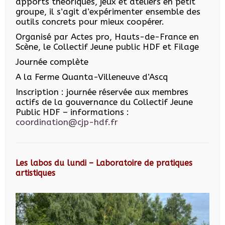
apports théoriques, jeux et ateliers en petit
groupe, il s’agit d’expérimenter ensemble des
outils concrets pour mieux coopérer.
Organisé par Actes pro, Hauts-de-France en
Scène, le Collectif Jeune public HDF et Filage
Journée complète
A la Ferme Quanta-Villeneuve d’Ascq
Inscription : journée réservée aux membres
actifs de la gouvernance du Collectif Jeune
Public HDF – informations :
coordination@cjp-hdf.fr
Les labos du lundi – Laboratoire de pratiques
artistiques