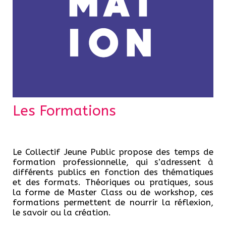
Les Formations
Le Collectif Jeune Public propose des temps de
formation professionnelle, qui s’adressent à
différents publics en fonction des thématiques
et des formats. Théoriques ou pratiques, sous
la forme de Master Class ou de workshop, ces
formations permettent de nourrir la réflexion,
le savoir ou la création.