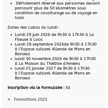
Défraiement réservé aux personnes devant
parcourir plus de 50 kilomètres sous
condition de covoiturage ou de voyage en
train
Dates des Labos du lundi :
Lundi 29 juin 2026 de 9h30 à 17h30 à La
Fileuse à Loos
Lundi 28 septembre 2026de 9h30 à 17h30
à l’Espace culturel Allende de Mons en
Baroeul
lundi 30 novembre 2026 de 9h30 à 17h30
à La Maison du Théâtre d’Amiens
lundi 25 janvier 2027 de 9h30 à 17h30
à l’Espace culturel Allende de Mons en
Baroeul
Inscription via le formulaire :
Ici
Formations 2025