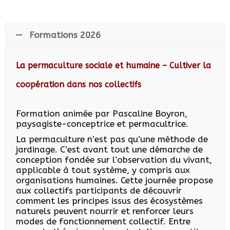
Formations 2026
La permaculture sociale et humaine – Cultiver la
coopération dans nos collectifs
Formation animée par Pascaline Boyron,
paysagiste-conceptrice et permacultrice
.
La permaculture n’est pas qu’une méthode de
jardinage. C’est avant tout une démarche de
conception fondée sur l’observation du vivant,
applicable à tout système, y compris aux
organisations humaines. Cette journée propose
aux collectifs participants de découvrir
comment les principes issus des écosystèmes
naturels peuvent nourrir et renforcer leurs
modes de fonctionnement collectif. Entre