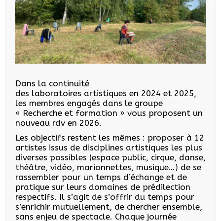
Dans la continuité
des
laboratoires
artistiques
en 2024 et 2025,
les membres engagés dans le groupe
« Recherche et formation » vous proposent un
nouveau rdv en 2026.
Les objectifs restent les mêmes : proposer à 12
artistes issus de disciplines artistiques les plus
diverses possibles (espace public, cirque, danse,
théâtre, vidéo, marionnettes, musique…) de se
rassembler pour un temps d’échange et de
pratique sur leurs domaines de prédilection
respectifs. Il s’agit de s’offrir du temps pour
s’enrichir mutuellement, de chercher ensemble,
sans enjeu de spectacle. Chaque journée