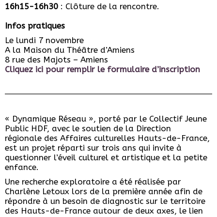
16h15-16h30
: Clôture de la rencontre.
Infos pratiques
Le lundi 7 novembre
A la Maison du Théâtre d’Amiens
8 rue des Majots – Amiens
Cliquez ici pour remplir le formulaire d’inscription
« Dynamique Réseau », porté par le Collectif Jeune
Public HDF, avec le soutien de la Direction
régionale des Affaires culturelles Hauts-de-France,
est un projet réparti sur trois ans qui invite à
questionner l’éveil culturel et artistique et la petite
enfance.
Une recherche exploratoire a été réalisée par
Charlène Letoux lors de la première année afin de
répondre à un besoin de diagnostic sur le territoire
des Hauts-de-France autour de deux axes, le lien