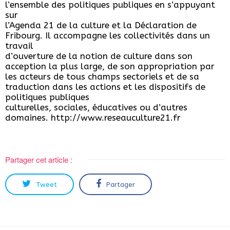
l’ensemble des politiques publiques en s’appuyant
sur
l’Agenda 21 de la culture et la Déclaration de
Fribourg. Il accompagne les collectivités dans un
travail
d’ouverture de la notion de culture dans son
acception la plus large, de son appropriation par
les acteurs de tous champs sectoriels et de sa
traduction dans les actions et les dispositifs de
politiques publiques
culturelles, sociales, éducatives ou d’autres
domaines. http://www.reseauculture21.fr
Partager cet article :
Tweet
Partager