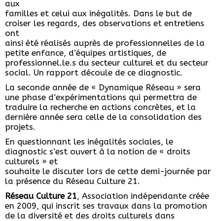
aux
familles et celui aux inégalités. Dans le but de
croiser les regards, des observations et entretiens
ont
ainsi été réalisés auprès de professionnelles de la
petite enfance, d’équipes artistiques, de
professionnel.le.s du secteur culturel et du secteur
social. Un rapport découle de ce diagnostic.
La seconde année de « Dynamique Réseau » sera
une phase d’expérimentations qui permettra de
traduire la recherche en actions concrètes, et la
dernière année sera celle de la consolidation des
projets.
En questionnant les inégalités sociales, le
diagnostic s’est ouvert à la notion de « droits
culturels » et
souhaite le discuter lors de cette demi-journée par
la présence du Réseau Culture 21.
Réseau Culture 21
, Association indépendante créée
en 2009, qui inscrit ses travaux dans la promotion
de la diversité et des droits culturels dans