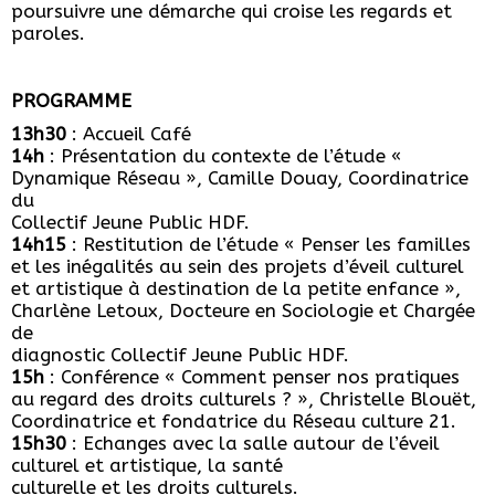
poursuivre une démarche qui croise les regards et
paroles.
PROGRAMME
13h30
: Accueil Café
14h
: Présentation du contexte de l’étude «
Dynamique Réseau », Camille Douay, Coordinatrice
du
Collectif Jeune Public HDF.
14h15
: Restitution de l’étude « Penser les familles
et les inégalités au sein des projets d’éveil culturel
et artistique à destination de la petite enfance »,
Charlène Letoux, Docteure en Sociologie et Chargée
de
diagnostic Collectif Jeune Public HDF.
15h
: Conférence « Comment penser nos pratiques
au regard des droits culturels ? », Christelle Blouët,
Coordinatrice et fondatrice du Réseau culture 21.
15h30
: Echanges avec la salle autour de l’éveil
culturel et artistique, la santé
culturelle et les droits culturels.