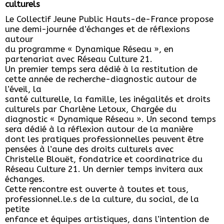
culturels
Le Collectif Jeune Public Hauts-de-France propose
une demi-journée d’échanges et de réflexions
autour
du programme « Dynamique Réseau », en
partenariat avec Réseau Culture 21.
Un premier temps sera dédié à la restitution de
cette année de recherche-diagnostic autour de
l’éveil, la
santé culturelle, la famille, les inégalités et droits
culturels par Charlène Letoux, Chargée du
diagnostic « Dynamique Réseau ». Un second temps
sera dédié à la réflexion autour de la manière
dont les pratiques professionnelles peuvent être
pensées à l’aune des droits culturels avec
Christelle Blouët, fondatrice et coordinatrice du
Réseau Culture 21. Un dernier temps invitera aux
échanges.
Cette rencontre est ouverte à toutes et tous,
professionnel.le.s de la culture, du social, de la
petite
enfance et équipes artistiques, dans l’intention de