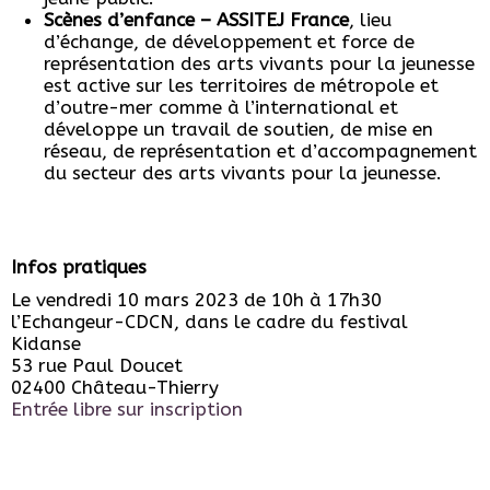
Scènes d’enfance – ASSITEJ France
, lieu
d’échange, de développement et force de
représentation des arts vivants pour la jeunesse
est active sur les territoires de métropole et
d’outre-mer comme à l’international et
développe un travail de soutien, de mise en
réseau, de représentation et d’accompagnement
du secteur des arts vivants pour la jeunesse.
Infos pratiques
Le vendredi 10 mars 2023 de 10h à 17h30
l’Echangeur-CDCN, dans le cadre du festival
Kidanse
53 rue Paul Doucet
02400 Château-Thierry
Entrée libre sur inscription