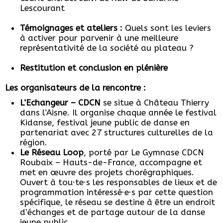
Lescourant
Témoignages et ateliers :
Quels sont les leviers
à activer pour parvenir à une meilleure
représentativité de la société au plateau ?
Restitution et conclusion en plénière
Les organisateurs de la rencontre :
L’Echangeur – CDCN
se situe à Château Thierry
dans l’Aisne. Il organise chaque année le festival
Kidanse, festival jeune public de danse en
partenariat avec 27 structures culturelles de la
région.
Le Réseau Loop
, porté par Le Gymnase CDCN
Roubaix – Hauts-de-France, accompagne et
met en œuvre des projets chorégraphiques.
Ouvert à tou·te·s les responsables de lieux et de
programmation intéressé·e·s par cette question
spécifique, le réseau se destine à être un endroit
d’échanges et de partage autour de la danse
jeune public.