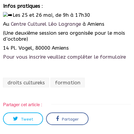
Infos pratiques
:
Les 25 et 26 mai, de 9h à 17h30
Au
Centre Culturel Léo Lagrange
à Amiens
(Une deuxième session sera organisée pour le mois
d’octobre)
14 Pl. Vogel, 80000 Amiens
Pour vous inscrire veuillez compléter le formulaire
droits cultureks
formation
Partager cet article :
Tweet
Partager