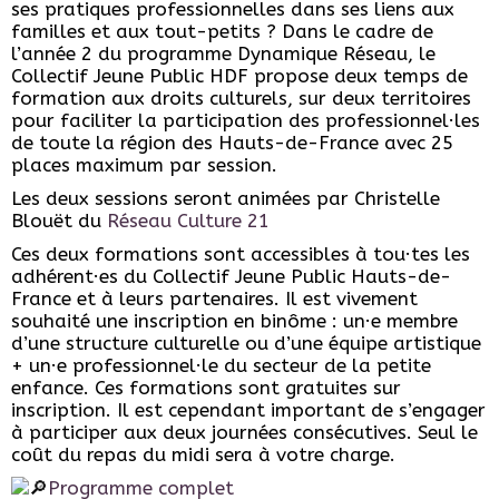
ses pratiques professionnelles dans ses liens aux
familles et aux tout-petits ? Dans le cadre de
l’année 2 du programme Dynamique Réseau, le
Collectif Jeune Public HDF propose deux temps de
formation aux droits culturels, sur deux territoires
pour faciliter la participation des professionnel·les
de toute la région des Hauts-de-France avec 25
places maximum par session.
Les deux sessions seront animées par Christelle
Blouët du
Réseau Culture 21
Ces deux formations sont accessibles à tou·tes les
adhérent·es du Collectif Jeune Public Hauts-de-
France et à leurs partenaires. Il est vivement
souhaité une inscription en binôme : un·e membre
d’une structure culturelle ou d’une équipe artistique
+ un·e professionnel·le du secteur de la petite
enfance. Ces formations sont gratuites sur
inscription. Il est cependant important de s’engager
à participer aux deux journées consécutives. Seul le
coût du repas du midi sera à votre charge.
Programme complet