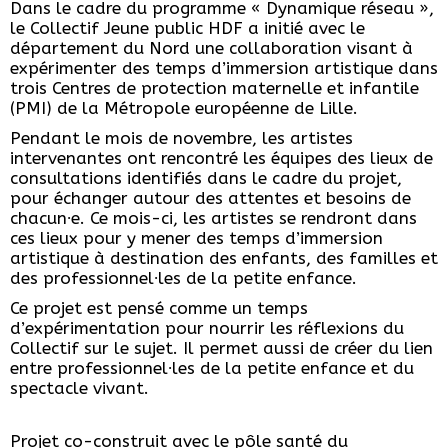
Dans le cadre du programme « Dynamique réseau »,
le Collectif Jeune public HDF a initié avec le
département du Nord une collaboration visant à
expérimenter des temps d’immersion artistique dans
trois Centres de protection maternelle et infantile
(PMI) de la Métropole européenne de Lille.
Pendant le mois de novembre, les artistes
intervenantes ont rencontré les équipes des lieux de
consultations identifiés dans le cadre du projet,
pour échanger autour des attentes et besoins de
chacun∙e. Ce mois-ci, les artistes se rendront dans
ces lieux pour y mener des temps d’immersion
artistique à destination des enfants, des familles et
des professionnel∙les de la petite enfance.
Ce projet est pensé comme un temps
d’expérimentation pour nourrir les réflexions du
Collectif sur le sujet. Il permet aussi de créer du lien
entre professionnel∙les de la petite enfance et du
spectacle vivant.
Projet co-construit avec le pôle santé du