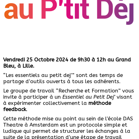
Vendredi 25 Octobre 2024 de 9h30 à 12h au Grand
Bleu, à Lille.
“Les essentiels au petit dej’” sont des temps de
partage d’outils ouverts à tous les adhérents.
Le groupe de travail “Recherche et Formation” vous
invite à participer à un
Essentiel au Petit Dej’
visant
à expérimenter collectivement la
méthode
feedback
.
Cette méthode mise au point au sein de l’école DAS
Theatre à Amsterdam est un protocole simple et
ludique qui permet de structurer les échanges à la
suite de la présentation d’une étape de travail