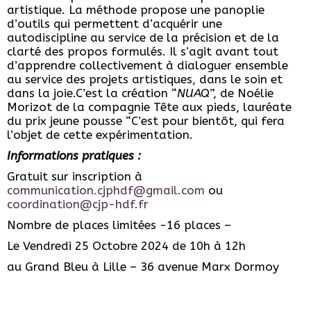
artistique. La méthode propose une panoplie
d’outils qui permettent d’acquérir une
autodiscipline au service de la précision et de la
clarté des propos formulés. Il s’agit avant tout
d’apprendre collectivement à dialoguer ensemble
au service des projets artistiques, dans le soin et
dans la joie.C’est la création “
NUAQ
”, de Noélie
Morizot de la compagnie Tête aux pieds, lauréate
du prix jeune pousse “C’est pour bientôt, qui fera
l’objet de cette expérimentation.
Informations pratiques :
Gratuit sur inscription à
communication.cjphdf@gmail.com
ou
coordination@cjp-hdf.fr
Nombre de places limitées -16 places –
Le Vendredi 25 Octobre 2024 de 10h à 12h
au Grand Bleu à Lille – 36 avenue Marx Dormoy