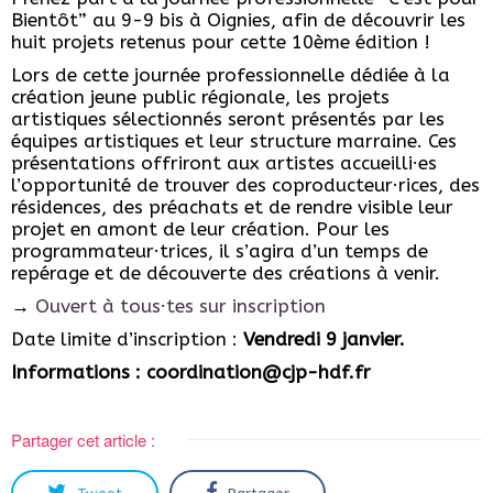
Bientôt” au 9-9 bis à Oignies, afin de découvrir les
huit projets retenus pour cette 10ème édition !
Lors de cette journée professionnelle dédiée à la
création jeune public régionale, les projets
artistiques sélectionnés seront présentés par les
équipes artistiques et leur structure marraine. Ces
présentations offriront aux artistes accueilli·es
l’opportunité de trouver des coproducteur·rices, des
résidences, des préachats et de rendre visible leur
projet en amont de leur création. Pour les
programmateur·trices, il s’agira d’un temps de
repérage et de découverte des créations à venir.
→
Ouvert à tous·tes sur inscription
Date limite d’inscription :
Vendredi 9 janvier.
Informations :
coordination@cjp-hdf.fr
Partager cet article :