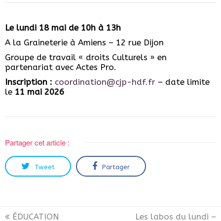
Le lundi 18 mai de 10h à 13h
A la Graineterie à Amiens – 12 rue Dijon
Groupe de travail « droits Culturels » en
partenariat avec Actes Pro.
Inscription :
coordination@cjp-hdf.fr
– date limite
le
11 mai 2026
Partager cet article :
Tweet
Partager
ÉDUCATION
Les labos du lundi –