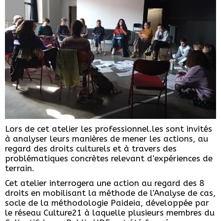
Lors de cet atelier les professionnel.les sont invités
à analyser leurs manières de mener les actions, au
regard des droits culturels et à travers des
problématiques concrètes relevant d’expériences de
terrain.
Cet atelier interrogera une action au regard des 8
droits en mobilisant la méthode de l’Analyse de cas,
socle de la méthodologie Paideia, développée par
le réseau Culture21 à laquelle plusieurs membres du