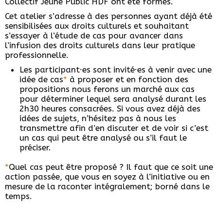
Collectif Jeune Public HDF ont été formés.
Cet atelier s’adresse à des personnes ayant déjà été
sensibilisées aux droits culturels et souhaitant
s’essayer à l’étude de cas pour avancer dans
l’infusion des droits culturels dans leur pratique
professionnelle.
Les participant·es sont invité·es à venir avec une
idée de cas
*
à proposer et en fonction des
propositions nous ferons un marché aux cas
pour déterminer lequel sera analysé durant les
2h30 heures consacrées. Si vous avez déjà des
idées de sujets, n’hésitez pas à nous les
transmettre afin d’en discuter et de voir si c’est
un cas qui peut être analysé ou s’il faut le
préciser.
*
Quel cas peut être proposé ? Il faut que ce soit une
action passée, que vous en soyez à l’initiative ou en
mesure de la raconter intégralement; borné dans le
temps.