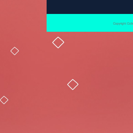
Copyright Coll