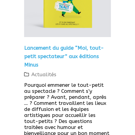
Lancement du guide “Moi, tout-
petit spectateur” aux éditions
Minus
Actualités
Pourquoi emmener le tout-petit
au spectacle ? Comment s’y
préparer ? Avant, pendant, après
… ? Comment travaillent les lieux
de diffusion et les équipes
artistiques pour accueillir les
tout-petits ? Des questions
traitées avec humour et
bienveillance pour un bon moment