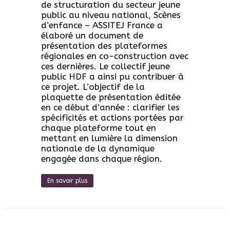
de structuration du secteur jeune
public au niveau national, Scènes
d’enfance – ASSITEJ France a
élaboré un document de
présentation des plateformes
régionales en co-construction avec
ces dernières. Le collectif jeune
public HDF a ainsi pu contribuer à
ce projet. L’objectif de la
plaquette de présentation éditée
en ce début d’année : clarifier les
spécificités et actions portées par
chaque plateforme tout en
mettant en lumière la dimension
nationale de la dynamique
engagée dans chaque région.
En savoir plus