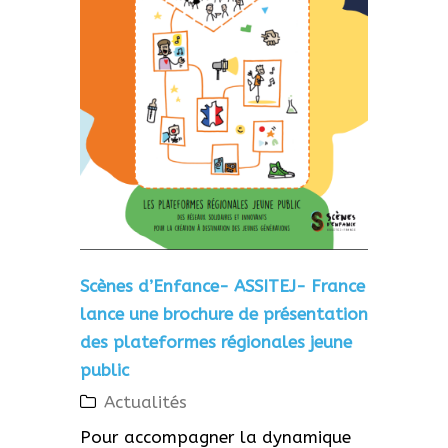
Scènes d’Enfance- ASSITEJ- France
lance une brochure de présentation
des plateformes régionales jeune
public
Actualités
Pour accompagner la dynamique