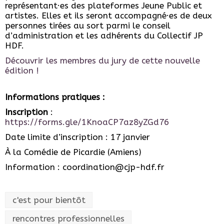
représentant·es des plateformes Jeune Public et
artistes. Elles et ils seront accompagné·es de deux
personnes tirées au sort parmi le conseil
d’administration et les adhérents du Collectif JP
HDF.
Découvrir les membres du jury de cette nouvelle
édition
!
Informations pratiques :
Inscription
:
https://forms.gle/1KnoaCP7az8yZGd76
Date limite d’inscription : 17 janvier
À la Comédie de Picardie (Amiens)
Information :
coordination@cjp-hdf.fr
c'est pour bientôt
rencontres professionnelles