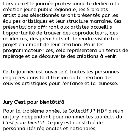
Lors de cette journée professionnelle dédiée à la
création jeune public régionale, les 5 projets
artistiques sélectionnés seront présentés par les
équipes artistiques et leur structure marraine. Ces
présentations offriront aux artistes accueillis
l’opportunité de trouver des coproducteurs, des
résidences, des préachats et de rendre visible leur
projet en amont de leur création. Pour les
programmateur·rices, cela représentera un temps de
repérage et de découverte des créations à venir.
Cette journée est ouverte à toutes les personnes
engagées dans la diffusion ou la création des
œuvres artistiques pour l’enfance et la jeunesse.
Jury C’est pour bientôt#8
Pour la troisième année, le Collectif JP HDF a réuni
un jury indépendant pour nommer les lauréats du
C’est pour bientôt.
Ce jury est constitué de
personnalités régionales et nationales,