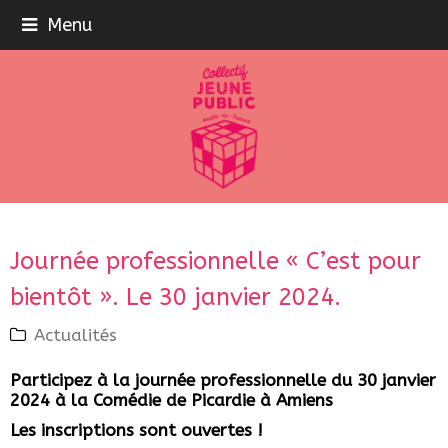
Menu
Journée professionnelle « C’est pour
bientôt ». Le 30 janvier 2024.
Actualités
Participez à la journée professionnelle du 30 janvier
2024 à la Comédie de Picardie à Amiens
Les inscriptions sont ouvertes !