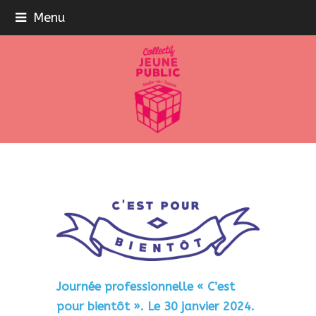
Menu
Journée professionnelle « C’est
pour bientôt ». Le 30 janvier 2024.