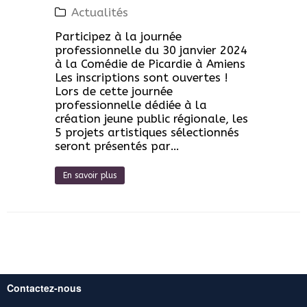
Actualités
Participez à la journée
professionnelle du 30 janvier 2024
à la Comédie de Picardie à Amiens
Les inscriptions sont ouvertes !
Lors de cette journée
professionnelle dédiée à la
création jeune public régionale, les
5 projets artistiques sélectionnés
seront présentés par…
En savoir plus
Contactez-nous