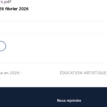
rs.pdf
26 février 2026
e en 2026 :
ÉDUCATION ARTISTIQUE 
Nous rejoindre