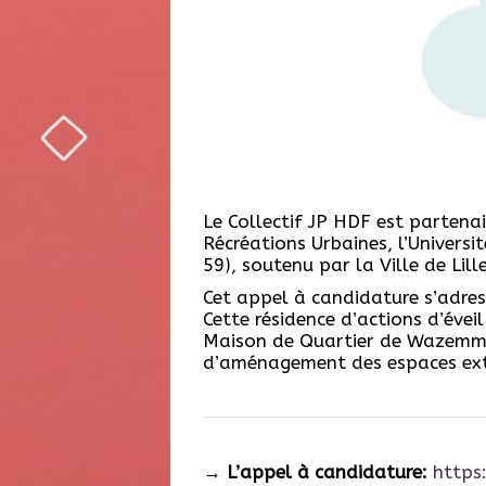
Le Collectif JP HDF est partenai
Récréations Urbaines, l’Universi
59), soutenu par la Ville de Li
Cet appel à candidature s’adres
Cette résidence d’actions d’éveil
Maison de Quartier de Wazemmes 
d’aménagement des espaces ext
→
L’appel à candidature:
https