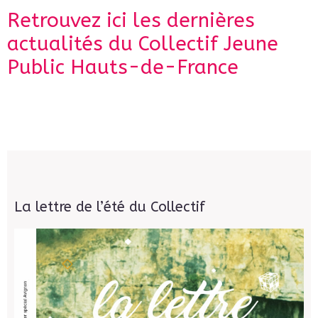
Retrouvez ici les dernières
actualités du Collectif Jeune
Public Hauts-de-France
La lettre de l’été du Collectif