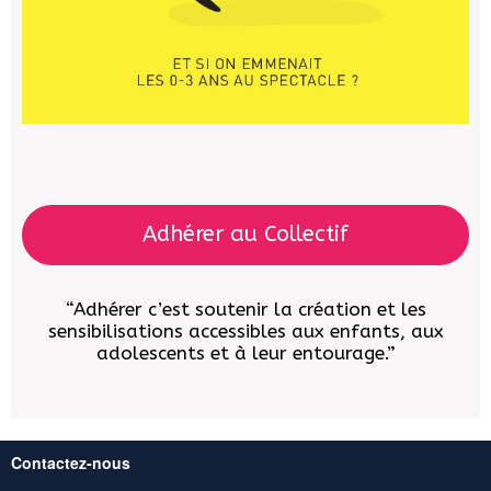
Adhérer au Collectif
“Adhérer c’est soutenir la création et les
sensibilisations accessibles aux enfants, aux
adolescents et à leur entourage.”
Contactez-nous