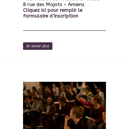
8 rue des Majots – Amiens
Cliquez ici pour remplir le
formulaire d’inscription
En savoir plus