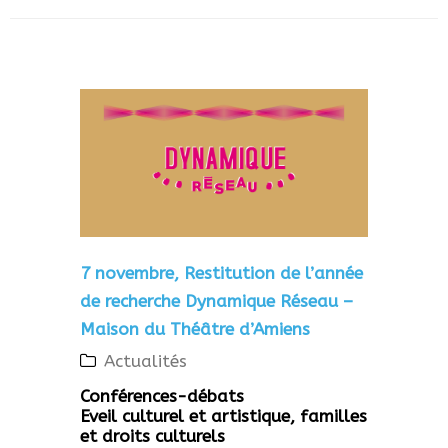
7 novembre, Restitution de l’année
de recherche Dynamique Réseau –
Maison du Théâtre d’Amiens
Actualités
Conférences-débats
Eveil culturel et artistique, familles
et droits culturels