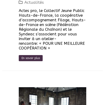
Actualités
Actes pro, le Collectif Jeune Public
Hauts-de-France, la coopérative
d’accompagnement Filage, Hauts-
de-France en scène (Fédération
Régionale du Chaînon) et le
Syndeac s’associent pour vous
inviter à un atelier-
rencontre: « POUR UNE MEILLEURE
COOPÉRATION »
En savoir plus