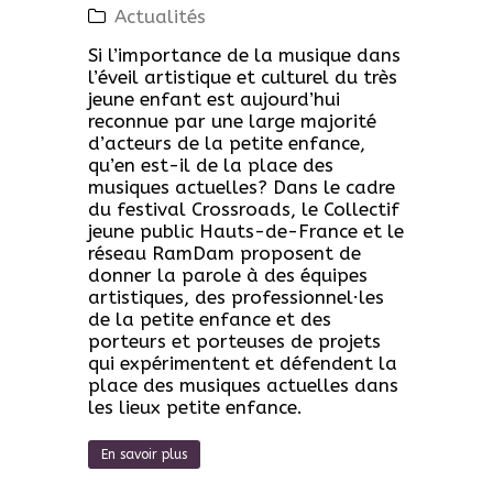
Actualités
Si l’importance de la musique dans
l’éveil artistique et culturel du très
jeune enfant est aujourd’hui
reconnue par une large majorité
d’acteurs de la petite enfance,
qu’en est-il de la place des
musiques actuelles? Dans le cadre
du festival Crossroads, le Collectif
jeune public Hauts-de-France et le
réseau RamDam proposent de
donner la parole à des équipes
artistiques, des professionnel·les
de la petite enfance et des
porteurs et porteuses de projets
qui expérimentent et défendent la
place des musiques actuelles dans
les lieux petite enfance.
En savoir plus