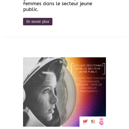
femmes dans le secteur jeune
public.
En savoir plus