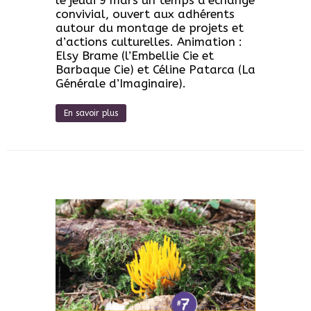
convivial, ouvert aux adhérents
autour du montage de projets et
d’actions culturelles. Animation :
Elsy Brame (l’Embellie Cie et
Barbaque Cie) et Céline Patarca (La
Générale d’Imaginaire).
En savoir plus