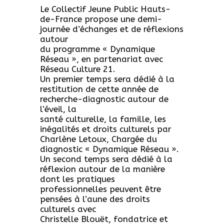
Le Collectif Jeune Public Hauts-
de-France propose une demi-
journée d’échanges et de réflexions
autour
du programme « Dynamique
Réseau », en partenariat avec
Réseau Culture 21.
Un premier temps sera dédié à la
restitution de cette année de
recherche-diagnostic autour de
l’éveil, la
santé culturelle, la famille, les
inégalités et droits culturels par
Charlène Letoux, Chargée du
diagnostic « Dynamique Réseau ».
Un second temps sera dédié à la
réflexion autour de la manière
dont les pratiques
professionnelles peuvent être
pensées à l’aune des droits
culturels avec
Christelle Blouët, fondatrice et