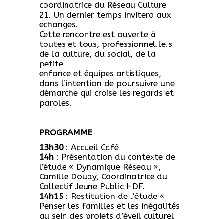
coordinatrice du Réseau Culture
21. Un dernier temps invitera aux
échanges.
Cette rencontre est ouverte à
toutes et tous, professionnel.le.s
de la culture, du social, de la
petite
enfance et équipes artistiques,
dans l’intention de poursuivre une
démarche qui croise les regards et
paroles.
PROGRAMME
13h30
: Accueil Café
14h
: Présentation du contexte de
l’étude « Dynamique Réseau »,
Camille Douay, Coordinatrice du
Collectif Jeune Public HDF.
14h15
: Restitution de l’étude «
Penser les familles et les inégalités
au sein des projets d’éveil culturel