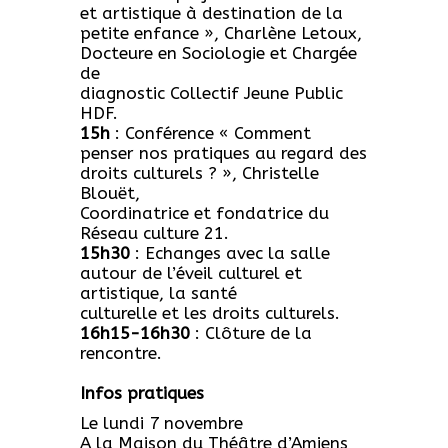
et artistique à destination de la
petite enfance », Charlène Letoux,
Docteure en Sociologie et Chargée
de
diagnostic Collectif Jeune Public
HDF.
15h
: Conférence « Comment
penser nos pratiques au regard des
droits culturels ? », Christelle
Blouët,
Coordinatrice et fondatrice du
Réseau culture 21.
15h30
: Echanges avec la salle
autour de l’éveil culturel et
artistique, la santé
culturelle et les droits culturels.
16h15-16h30
: Clôture de la
rencontre.
Infos pratiques
Le lundi 7 novembre
A la Maison du Théâtre d’Amiens