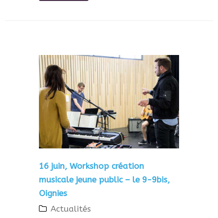
16 juin, Workshop création
musicale jeune public – le 9-9bis,
Oignies
Actualités