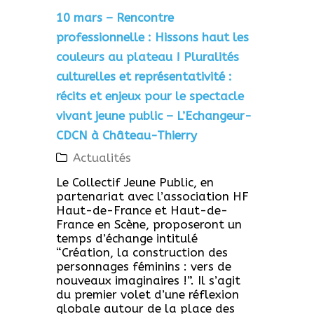
10 mars – Rencontre
professionnelle : Hissons haut les
couleurs au plateau ! Pluralités
culturelles et représentativité :
récits et enjeux pour le spectacle
vivant jeune public – L’Echangeur-
CDCN à Château-Thierry
Actualités
Le Collectif Jeune Public, en
partenariat avec l’association HF
Haut-de-France et Haut-de-
France en Scène, proposeront un
temps d’échange intitulé
“Création, la construction des
personnages féminins : vers de
nouveaux imaginaires !”. Il s’agit
du premier volet d’une réflexion
globale autour de la place des