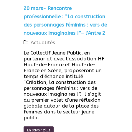
20 mars- Rencontre
professionnelle : “La construction
des personnages féminins : vers de
nouveaux imaginaires !”– l’Antre 2
Actualités
Le Collectif Jeune Public, en
partenariat avec l’association HF
Haut-de-France et Haut-de-
France en Scène, proposeront un
temps d’échange intitulé
“Création, la construction des
personnages féminins : vers de
nouveaux imaginaires !”. Il s’agit
du premier volet d’une réflexion
globale autour de la place des
femmes dans le secteur jeune
public.
En savoir plus