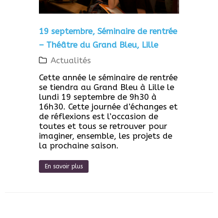
19 septembre, Séminaire de rentrée
– Théâtre du Grand Bleu, Lille
Actualités
Cette année le séminaire de rentrée
se tiendra au Grand Bleu à Lille le
lundi 19 septembre de 9h30 à
16h30. Cette journée d’échanges et
de réflexions est l’occasion de
toutes et tous se retrouver pour
imaginer, ensemble, les projets de
la prochaine saison.
En savoir plus