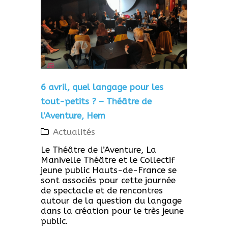
6 avril, quel langage pour les
tout-petits ? – Théâtre de
l’Aventure, Hem
Actualités
Le Théâtre de l’Aventure, La
Manivelle Théâtre et le Collectif
jeune public Hauts-de-France se
sont associés pour cette journée
de spectacle et de rencontres
autour de la question du langage
dans la création pour le très jeune
public.