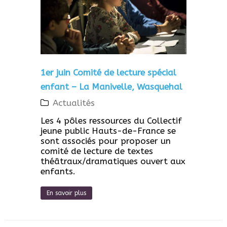
1er juin Comité de lecture spécial
enfant – La Manivelle, Wasquehal
Actualités
Les 4 pôles ressources du Collectif
jeune public Hauts-de-France se
sont associés pour proposer un
comité de lecture de textes
théâtraux/dramatiques ouvert aux
enfants.
En savoir plus