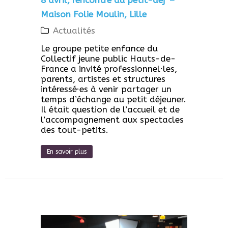
Maison Folie Moulin, Lille
Actualités
Le groupe petite enfance du
Collectif jeune public Hauts-de-
France a invité professionnel·les,
parents, artistes et structures
intéressé·es à venir partager un
temps d’échange au petit déjeuner.
Il était question de l’accueil et de
l’accompagnement aux spectacles
des tout-petits.
En savoir plus