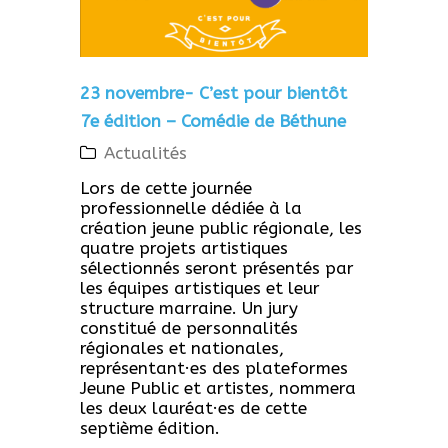
23 novembre- C’est pour bientôt
7e édition – Comédie de Béthune
Actualités
Lors de cette journée
professionnelle dédiée à la
création jeune public régionale, les
quatre projets artistiques
sélectionnés seront présentés par
les équipes artistiques et leur
structure marraine. Un jury
constitué de personnalités
régionales et nationales,
représentant·es des plateformes
Jeune Public et artistes, nommera
les deux lauréat·es de cette
septième édition.