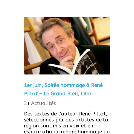
1er juin, Soirée hommage à René
Pillot – Le Grand Bleu, Lille
Actualités
Des textes de l’auteur René Pillot,
sélectionnés par des artistes de la
région sont mis en voix et en
espace afin de rendre hommage au