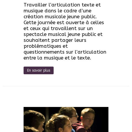
Travailler l’articulation texte et
musique dans le cadre d’une
création musicale jeune public.
Cette journée est ouverte à celles
et ceux qui travaillent sur un
spectacle musical jeune public et
souhaitent partager leurs
problématiques et
questionnements sur l’articulation
entre la musique et le texte.
En savoir plus