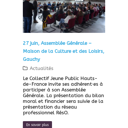
27 juin, Assemblée Générale –
Maison de la Culture et des Loisirs,
Gauchy
Actualités
Le Collectif Jeune Public Hauts-
de-France invite ses adhérent·es à
participer à son Assemblée
Générale. La présentation du bilan
moral et financier sera suivie de la
présentation du réseau
professionnel RésO.
En savoir plus