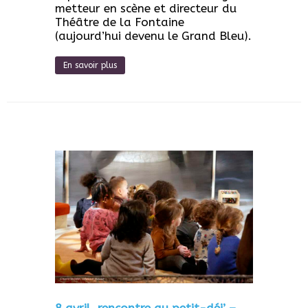
metteur en scène et directeur du
Théâtre de la Fontaine
(aujourd’hui devenu le Grand Bleu).
En savoir plus
8 avril, rencontre au petit-déj’ –