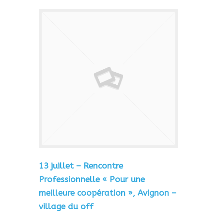
13 juillet – Rencontre
Professionnelle « Pour une
meilleure coopération », Avignon –
village du off