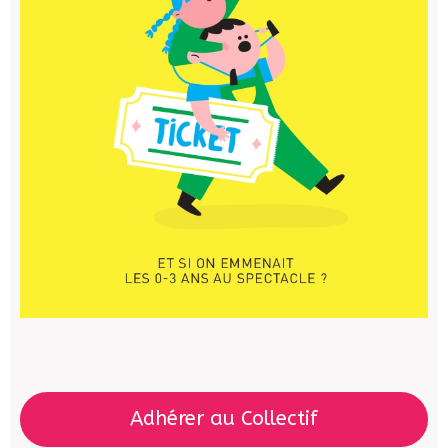
Adhérer au Collectif