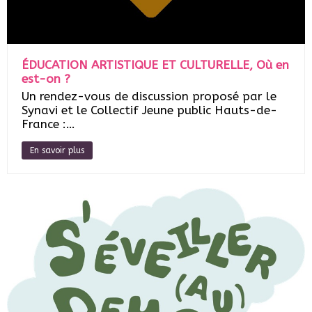
ÉDUCATION ARTISTIQUE ET CULTURELLE, Où en
est-on ?
Un rendez-vous de discussion proposé par le
Synavi et le Collectif Jeune public Hauts-de-
France :…
En savoir plus