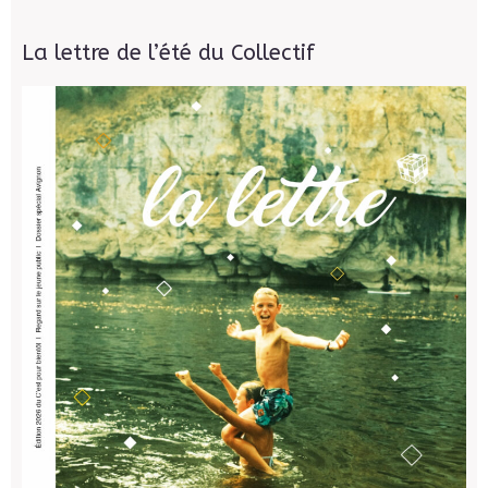
La lettre de l’été du Collectif