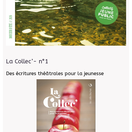
La Collec’- n°1
Des écritures théâtrales pour la jeunesse